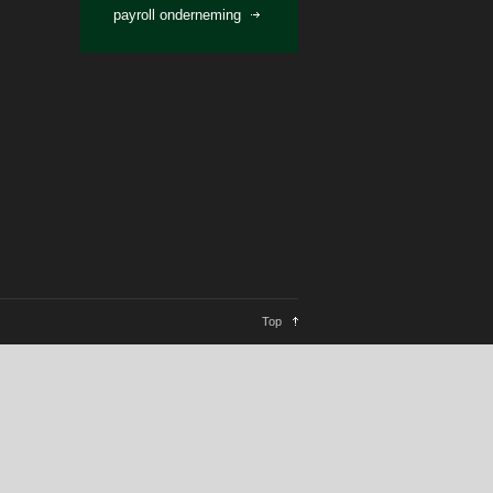
payroll onderneming
Top