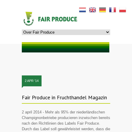
2
APR
'14
Fair Produce in Fruchthandel Magazin
2 april 2014 - Mehr als 95% der niederländischen
Champignonbetriebe producieren inzwischen bereits
nach den Richtlinien des Labels Fair Produce.
Durch das Label soll gewährleistet werden, dass die