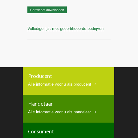
Certificaat downloaden
Volledige lijst met gecertificeerde bedrijven
Producent
Alle informatie voor u als producent
Handelaar
Alle informatie voor u als handelaar
Consument