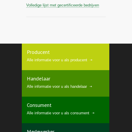
Volledige lijst met gecertificeerde bedrijven
Producent
Alle informatie voor u als producent
Handelaar
Alle informatie voor u als handelaar
Consument
Alle informatie voor u als consument
Medewerker