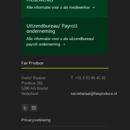
Alle informatie voor u als medewerker
Uitzendbureau/ Payroll
onderneming
Alle informatie voor u als uitzendbureau/
payroll onderneming
Fair Produce
Gerlof Roubos
T. +31 6 53 86 45 92
Postbus 282
5280 AG Boxtel
Nederland
secretariaat@fairproduce.nl
Privacyverklaring