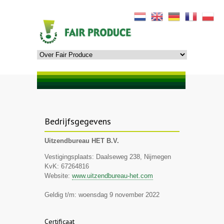
Bedrijfsgegevens
Uitzendbureau HET B.V.
Vestigingsplaats: Daalseweg 238, Nijmegen
KvK: 67264816
Website:
www.uitzendbureau-het.com
Geldig t/m: woensdag 9 november 2022
Certificaat