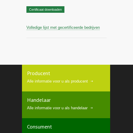
Certificaat downloaden
Volledige lijst met gecertificeerde bedrijven
Producent
Alle informatie voor u als producent
Handelaar
Alle informatie voor u als handelaar
Consument