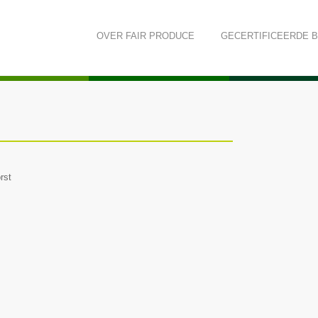
OVER
FAIR PRODUCE
GECERTIFICEERDE 
rst