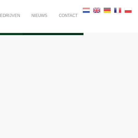
BEDRIJVEN
NIEUWS
CONTACT