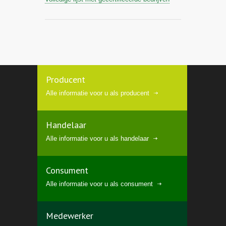
Producent
Alle informatie voor u als producent
Handelaar
Alle informatie voor u als handelaar
Consument
Alle informatie voor u als consument
Medewerker