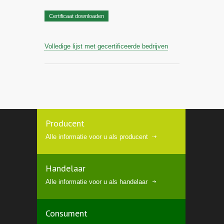
Certificaat downloaden
Volledige lijst met gecertificeerde bedrijven
Producent
Alle informatie voor u als producent
Handelaar
Alle informatie voor u als handelaar
Consument